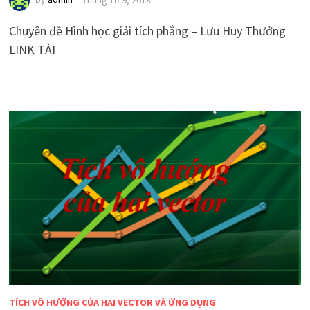
Chuyên đề Hình học giải tích phẳng – Lưu Huy Thưởng
LINK TẢI
TÍCH VÔ HƯỚNG CỦA HAI VECTOR VÀ ỨNG DỤNG