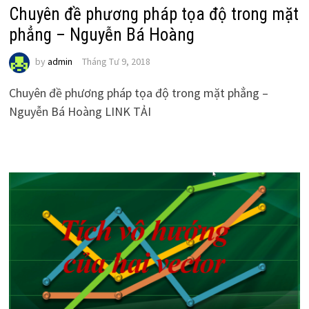
Chuyên đề phương pháp tọa độ trong mặt
phẳng – Nguyễn Bá Hoàng
by
admin
Tháng Tư 9, 2018
Chuyên đề phương pháp tọa độ trong mặt phẳng –
Nguyễn Bá Hoàng LINK TẢI