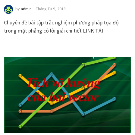
by
admin
Tháng Tư 9, 2018
Chuyên đề bài tập trắc nghiệm phương pháp tọa độ
trong mặt phẳng có lời giải chi tiết LINK TẢI