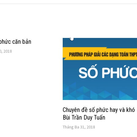
 phức căn bản
0, 2018
Chuyên đề số phức hay và khó
Bùi Trần Duy Tuấn
Tháng Ba 31, 2018