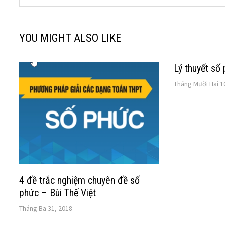
YOU MIGHT ALSO LIKE
Lý thuyết số
Tháng Mười Hai 1
4 đề trắc nghiệm chuyên đề số
phức – Bùi Thế Việt
Tháng Ba 31, 2018