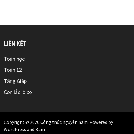
LIÊN KẾT
Toán học
Toán 12
Tăng Giáp
Con lắc lò xo
Copyright © 2026
Công thức nguyên hàm
. Powered by
WordPress
and
Bam
.