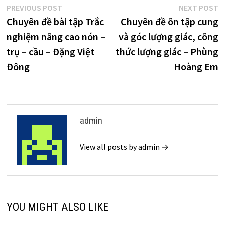
Điều
Previous
N
PREVIOUS POST
NEXT POST
post:
p
Chuyên đề bài tập Trắc
Chuyên đề ôn tập cung
hướng
nghiệm nâng cao nón –
và góc lượng giác, công
bài
trụ – cầu – Đặng Việt
thức lượng giác – Phùng
viết
Đông
Hoàng Em
admin
View all posts by admin →
YOU MIGHT ALSO LIKE