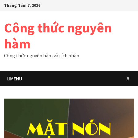
Skip
Tháng Tám 7, 2026
to
content
Công thức nguyên
hàm
Công thức nguyên hàm và tích phân
MENU