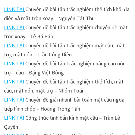
LINK TẢI
Chuyên đề bài tập trắc nghiệm thể tích khối đa
diện và mặt tròn xoay – Nguyễn Tất Thu
LINK TẢI
Chuyên đề bài tập trắc nghiệm chuyên đề mặt
tròn xoay – Lê Bá Bảo
LINK TẢI
Chuyên đề bài tập trắc nghiệm mặt cầu, mặt
trụ, mặt nón – Trần Công Diêu
LINK TẢI
Chuyên đề bài tập Trắc nghiệm nâng cao nón –
trụ – cầu – Đặng Việt Đông
LINK TẢI
Chuyên đề bài tập trắc nghiệm thể tích, mặt
cầu, mặt nón, mặt trụ – Nhóm Toán
LINK TẢI
Chuyên đề giải nhanh bài toán mặt cầu ngoại
tiếp hình chóp – Hoàng Trọng Tấn
LINK TẢI
Công thức tính bán kính mặt cầu – Trần Lê
Quyền