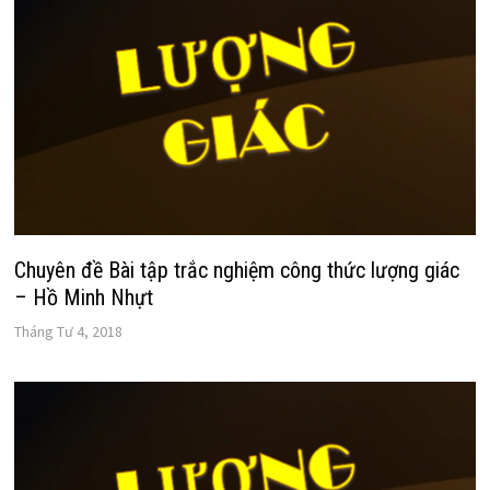
Chuyên đề Bài tập trắc nghiệm công thức lượng giác
– Hồ Minh Nhựt
Tháng Tư 4, 2018