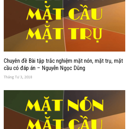
Chuyên đề Bài tập trắc nghiệm mặt nón, mặt trụ, mặt
cầu có đáp án – Nguyễn Ngọc Dũng
Tháng Tư 3, 2018