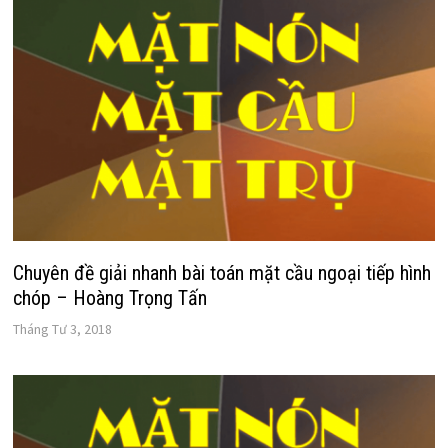
Chuyên đề giải nhanh bài toán mặt cầu ngoại tiếp hình
chóp – Hoàng Trọng Tấn
Tháng Tư 3, 2018