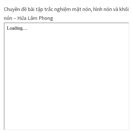
Chuyên đề bài tập trắc nghiệm mặt nón, hình nón và khối
nón – Hứa Lâm Phong