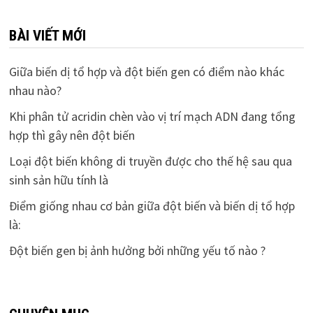
BÀI VIẾT MỚI
Giữa biến dị tổ hợp và đột biến gen có điểm nào khác
nhau nào?
Khi phân tử acridin chèn vào vị trí mạch ADN đang tổng
hợp thì gây nên đột biến
Loại đột biến không di truyền được cho thế hệ sau qua
sinh sản hữu tính là
Điểm giống nhau cơ bản giữa đột biến và biến dị tổ hợp
là:
Đột biến gen bị ảnh hưởng bởi những yếu tố nào ?