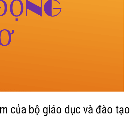
năm của bộ giáo dục và đào tạo