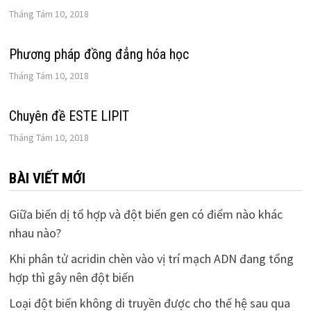
Tháng Tám 10, 2018
Phương pháp đồng đẳng hóa học
Tháng Tám 10, 2018
Chuyên đề ESTE LIPIT
Tháng Tám 10, 2018
BÀI VIẾT MỚI
Giữa biến dị tổ hợp và đột biến gen có điểm nào khác
nhau nào?
Khi phân tử acridin chèn vào vị trí mạch ADN đang tổng
hợp thì gây nên đột biến
Loại đột biến không di truyền được cho thế hệ sau qua