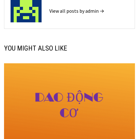
View all posts by admin →
YOU MIGHT ALSO LIKE