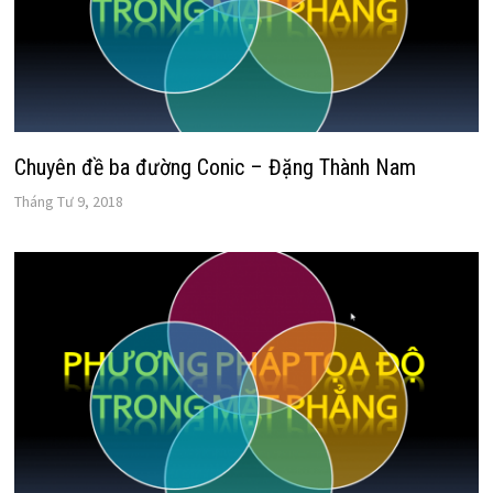
Chuyên đề ba đường Conic – Đặng Thành Nam
Tháng Tư 9, 2018