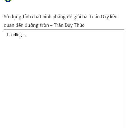
Sử dụng tính chất hình phẳng để giải bài toán Oxy liên
quan đến đường tròn – Trần Duy Thúc