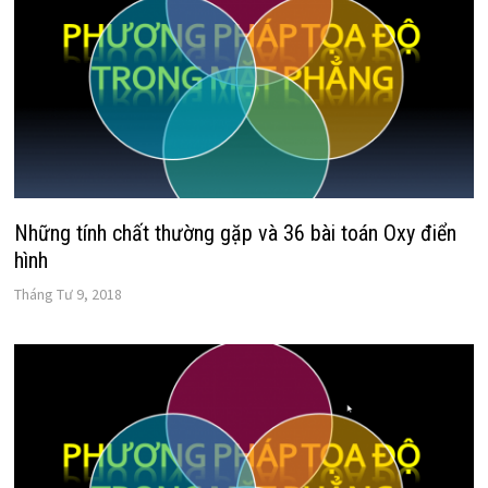
Những tính chất thường gặp và 36 bài toán Oxy điển
hình
Tháng Tư 9, 2018