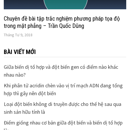
Chuyên đề bài tập trắc nghiệm phương pháp tọa độ
trong mặt phẳng – Trần Quốc Dũng
Tháng Tư 9, 2018
BÀI VIẾT MỚI
Giữa biến dị tổ hợp và đột biến gen có điểm nào khác
nhau nào?
Khi phân tử acridin chèn vào vị trí mạch ADN đang tổng
hợp thì gây nên đột biến
Loại đột biến không di truyền được cho thế hệ sau qua
sinh sản hữu tính là
Điểm giống nhau cơ bản giữa đột biến và biến dị tổ hợp