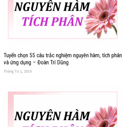
Tuyển chọn 55 câu trắc nghiệm nguyên hàm, tích phân
và ứng dụng – Đoàn Trí Dũng
Tháng Tư 2, 2018