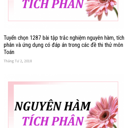
Tuyển chọn 1287 bài tập trắc nghiệm nguyên hàm, tích
phân và ứng dụng có đáp án trong các đề thi thử môn
Toán
Tháng Tư 2, 2018