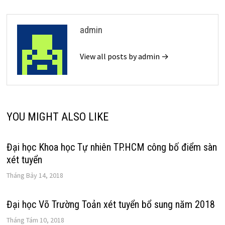
viết
admin
View all posts by admin →
YOU MIGHT ALSO LIKE
Đại học Khoa học Tự nhiên TP.HCM công bố điểm sàn
xét tuyển
Tháng Bảy 14, 2018
Đại học Võ Trường Toản xét tuyển bổ sung năm 2018
Tháng Tám 10, 2018