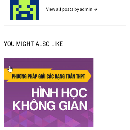
View all posts by admin →
YOU MIGHT ALSO LIKE