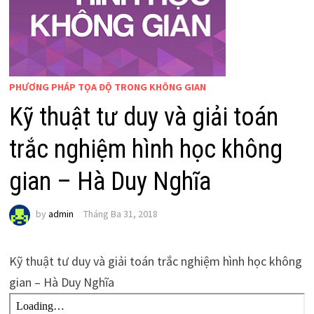
PHƯƠNG PHÁP TỌA ĐỘ TRONG KHÔNG GIAN
Kỹ thuật tư duy và giải toán
trắc nghiệm hình học không
gian – Hà Duy Nghĩa
by
admin
Tháng Ba 31, 2018
Kỹ thuật tư duy và giải toán trắc nghiệm hình học không
gian – Hà Duy Nghĩa