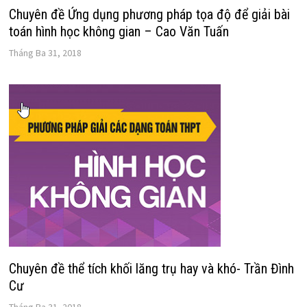
Chuyên đề Ứng dụng phương pháp tọa độ để giải bài
toán hình học không gian – Cao Văn Tuấn
Tháng Ba 31, 2018
Chuyên đề thể tích khối lăng trụ hay và khó- Trần Đình
Cư