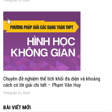
Tháng Ba 31, 2018
Chuyên đề nghiệm thể tích khối đa diện và khoảng
cách có lời giải chi tiết – Phạm Văn Huy
Tháng Ba 31, 2018
BÀI VIẾT MỚI