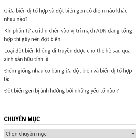
Giữa biến dị tổ hợp và đột biến gen có điểm nào khác
nhau nào?
Khi phân tử acridin chèn vào vị trí mạch ADN đang tổng
hợp thì gây nên đột biến
Loại đột biến không di truyền được cho thế hệ sau qua
sinh sản hữu tính là
Điểm giống nhau cơ bản giữa đột biến và biến dị tổ hợp
là:
Đột biến gen bị ảnh hưởng bởi những yếu tố nào ?
CHUYÊN MỤC
Chuyên