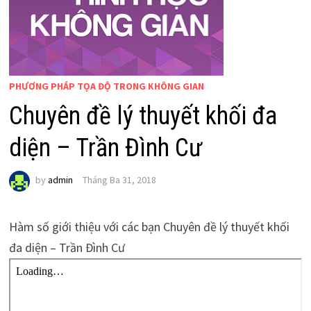
PHƯƠNG PHÁP TỌA ĐỘ TRONG KHÔNG GIAN
Chuyên đề lý thuyết khối đa
diện – Trần Đình Cư
by
admin
Tháng Ba 31, 2018
Hàm số giới thiệu với các bạn Chuyên đề lý thuyết khối
đa diện – Trần Đình Cư