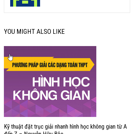
YOU MIGHT ALSO LIKE
Kỹ thuật đặt trục giải nhanh hình học không gian từ A