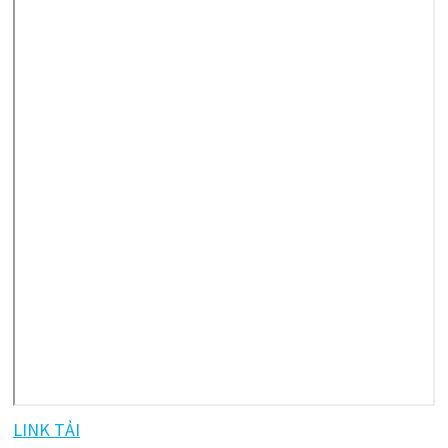
LINK TẢI