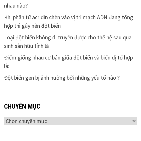
nhau nào?
Khi phân tử acridin chèn vào vị trí mạch ADN đang tổng
hợp thì gây nên đột biến
Loại đột biến không di truyền được cho thế hệ sau qua
sinh sản hữu tính là
Điểm giống nhau cơ bản giữa đột biến và biến dị tổ hợp
là:
Đột biến gen bị ảnh hưởng bởi những yếu tố nào ?
CHUYÊN MỤC
Chuyên
mục