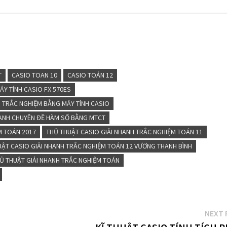
T
CASIO TOAN 10
CASIO TOÁN 12
ÁY TÍNH CASIO FX 570ES
N TRẮC NGHIỆM BẰNG MÁY TÍNH CASIO
HANH CHUYÊN ĐỀ HÀM SỐ BẰNG MTCT
M TOÁN 2017
THỦ THUẬT CASIO GIẢI NHANH TRẮC NGHIỆM TOÁN 11
UẬT CASIO GIẢI NHANH TRẮC NGHIỆM TOÁN 12 VƯƠNG THANH BÌNH
Ủ THUẬT GIẢI NHANH TRẮC NGHIỆM TOÁN
NEXT 