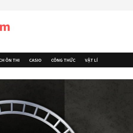
àm
CH ÔN THI
CASIO
CÔNG THỨC
VẬT LÍ