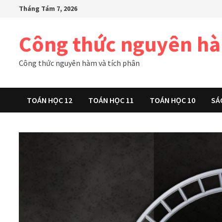
Skip
Tháng Tám 7, 2026
to
content
Công thức nguyên h
Công thức nguyên hàm và tích phân
TOÁN HỌC 12
TOÁN HỌC 11
TOÁN HỌC 10
SÁ