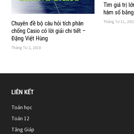
Tìm giá trị l
hàm số bằng 
Tháng Tư 11, 201
Chuyên đề bộ câu hỏi tích phân
chống Casio có lời giải chi tiết –
Đặng Việt Hùng
Tháng Tư 2, 2018
LIÊN KẾT
Toán học
Toán 12
Tăng Giáp