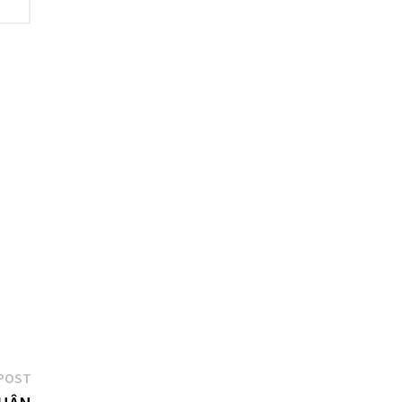
Next
POST
post: