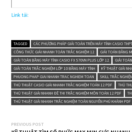
Link tải:
TAGGED
CÁC PHƯƠNG PHÁP GIẢI TOÁN TRÊN MÁY TÍNH CASIO THP
CÔNG THỨC GIẢI NHANH TOÁN TRẮC NGHIỆM 12
GIẢI TOÁN BẰNG M
GIẢI TOÁN BẰNG MÁY TÍNH CASIO FX 570VN PLUS LỚP 12
GIẢI TOÁ
GIẢI TOÁN TRẮC NGHIỆM LỚP 10 BẰNG MÁY TÍNH
KỸ THUẬT GIẢI N
PHUONG PHAP GIAI NHANH TRAC NGHIEM TOAN
SKILL TRẮC NGHIỆ
THỦ THUẬT CASIO GIẢI NHANH TRẮC NGHIỆM TOÁN 12 PDF
THỦ TH
THỦ THUẬT GIẢI NHANH ĐỀ THI TRẮC NGHIỆM MÔN TOÁN 12 PDF
TH
THỦ THUẬT GIẢI NHANH TRẮC NGHIỆM TOÁN NGUYỄN PHÚ KHÁNH PDF
Điều
Previous
PREVIOUS POST
post: