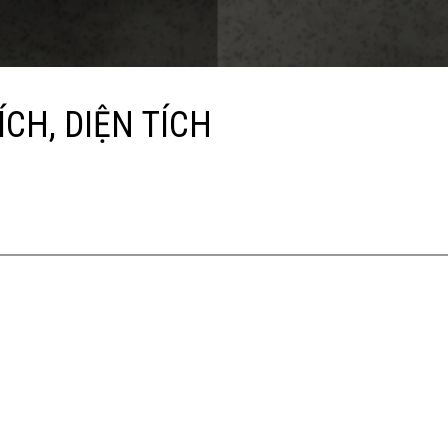
ÍCH, DIỆN TÍCH