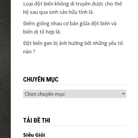
Loại đột biến không di truyền được cho thế
hệ sau qua sinh sản hữu tính là
Điểm giống nhau cơ bản giữa đột biến và
biến dị tổ hợp là:
Đột biến gen bị ảnh hưởng bởi những yếu tố
nào ?
CHUYÊN MỤC
Chuyên
mục
TẢI ĐỀ THI
Siêu Giỏi