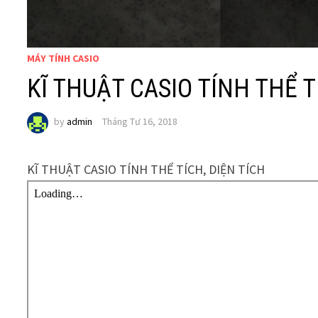
MÁY TÍNH CASIO
KĨ THUẬT CASIO TÍNH THỂ T
by
admin
Tháng Tư 16, 2018
KĨ THUẬT CASIO TÍNH THỂ TÍCH, DIỆN TÍCH