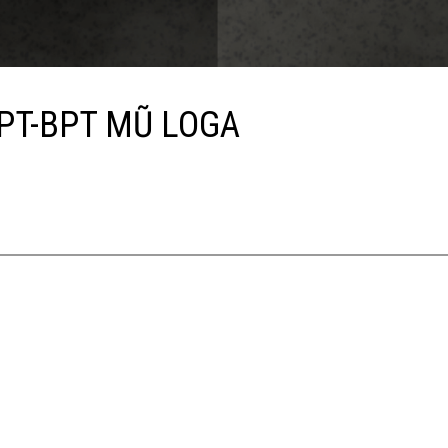
 PT-BPT MŨ LOGA