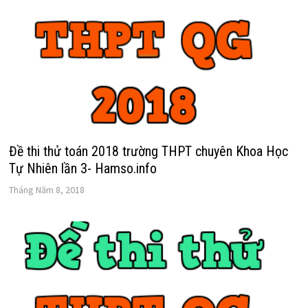
Đề thi thử toán 2018 trường THPT chuyên Khoa Học
Tự Nhiên lần 3- Hamso.info
Tháng Năm 8, 2018