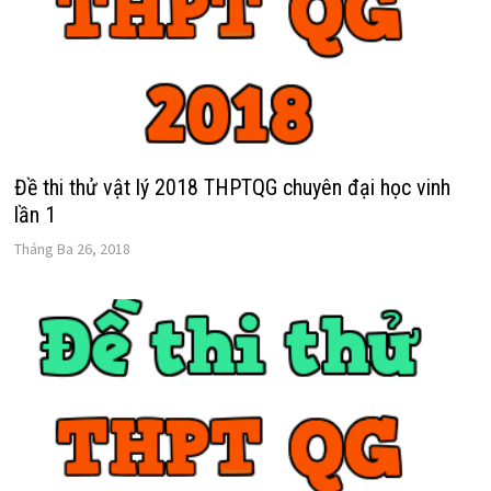
Đề thi thử vật lý 2018 THPTQG chuyên đại học vinh
lần 1
Tháng Ba 26, 2018