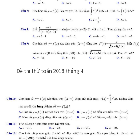
Đề thi thử toán 2018 tháng 4