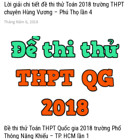
Lời giải chi tiết đề thi thử Toán 2018 trường THPT
chuyên Hùng Vương – Phú Thọ lần 4
Tháng Năm 6, 2018
Đề thi thử Toán THPT Quốc gia 2018 trường Phổ
Thông Năng Khiếu – TP. HCM lần 1