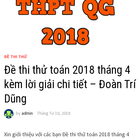
ĐỀ THI THỬ
Đề thi thử toán 2018 tháng 4
kèm lời giải chi tiết – Đoàn Trí
Dũng
by
admin
Tháng Tư 10, 2018
Xin giới thiệu với các bạn Đề thi thử toán 2018 tháng 4