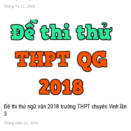
Tháng Tư 11, 2018
Đề thi thử ngữ văn 2018 trường THPT chuyên Vinh lần
3
Tháng Năm 13, 2018