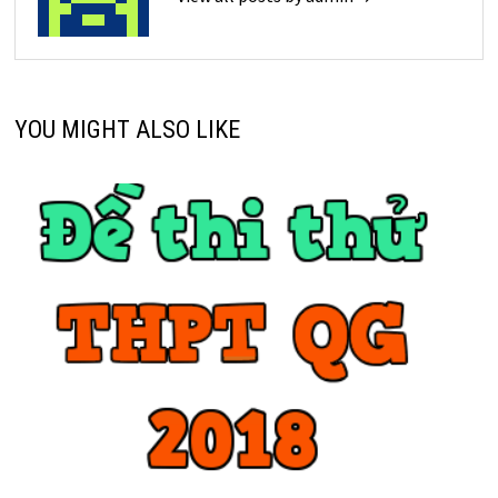
YOU MIGHT ALSO LIKE