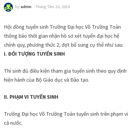
by
admin
Tháng Tám 10, 2018
Hội đồng tuyển sinh Trường Đại học Võ Trường Toản
thông báo thời gian nhận hồ sơ xét tuyển đại học hệ
chính quy, phương thức 2, đợt bổ sung cụ thể như sau:
I. ĐỐI TƯỢNG TUYỂN SINH
Thí sinh đủ điều kiện tham gia tuyển sinh theo quy định
hiện hành của Bộ Giáo dục và Đào tạo.
II. PHẠM VI TUYỂN SINH
Trường Đại học Võ Trường Toản tuyển sinh trên phạm vi
cả nước.