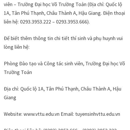
viên – Trường Đại học Võ Trường Toản (Địa chỉ: Quốc lộ
1A, Tân Phú Thạnh, Châu Thành A, Hậu Giang. Điện thoại
liên hệ: 0293.3953.222 – 0293.3953.666).
Để biết thêm thông tin chi tiết thí sinh và phụ huynh vui
lòng liên hệ:
Phòng Đào tạo và Công tác sinh viên, Trường Đại học Võ
Trường Toản
Địa chỉ: Quốc lộ 1A, Tân Phú Thạnh, Châu Thành A, Hậu
Giang
Website: www.vttu.edu.vn Email: tuyensinhvttu.edu.vn