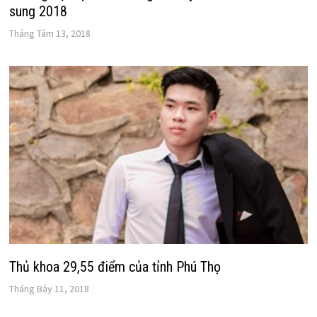
sung 2018
Tháng Tám 13, 2018
Thủ khoa 29,55 điểm của tỉnh Phú Thọ
Tháng Bảy 11, 2018