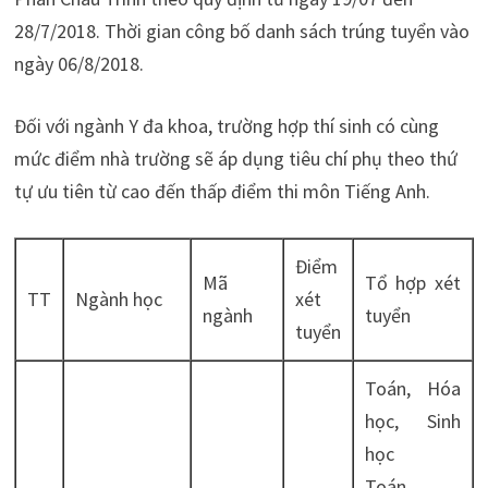
28/7/2018. Thời gian công bố danh sách trúng tuyển vào
ngày 06/8/2018.
Đối với ngành Y đa khoa, trường hợp thí sinh có cùng
mức điểm nhà trường sẽ áp dụng tiêu chí phụ theo thứ
tự ưu tiên từ cao đến thấp điểm thi môn Tiếng Anh.
Điểm
Mã
Tổ hợp xét
TT
Ngành học
xét
ngành
tuyển
tuyển
Toán, Hóa
học, Sinh
học
Toán,