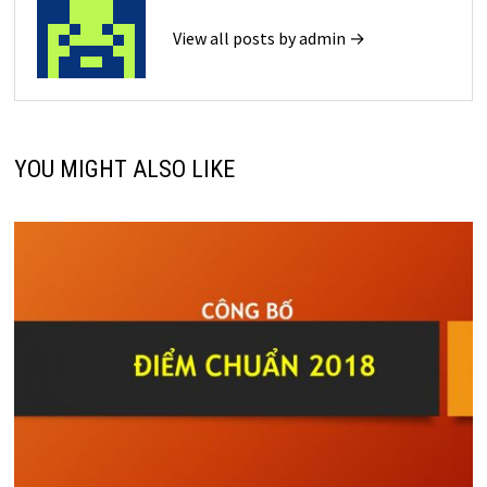
View all posts by admin →
YOU MIGHT ALSO LIKE