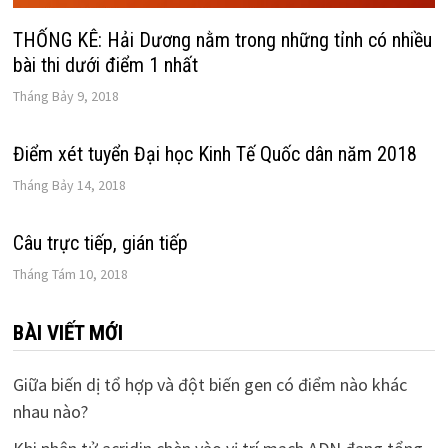
THỐNG KÊ: Hải Dương nằm trong những tỉnh có nhiều
bài thi dưới điểm 1 nhất
Tháng Bảy 9, 2018
Điểm xét tuyển Đại học Kinh Tế Quốc dân năm 2018
Tháng Bảy 14, 2018
Câu trực tiếp, gián tiếp
Tháng Tám 10, 2018
BÀI VIẾT MỚI
Giữa biến dị tổ hợp và đột biến gen có điểm nào khác
nhau nào?