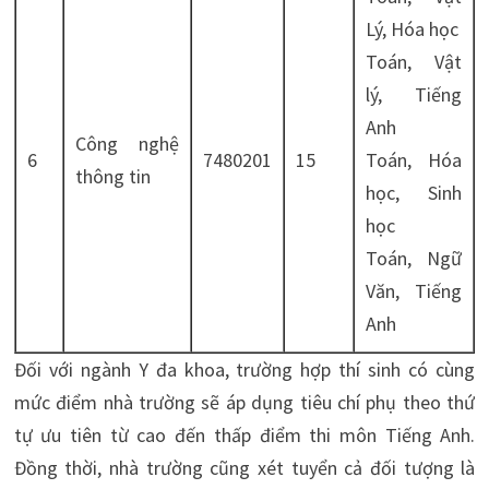
Lý, Hóa học
Toán, Vật
lý, Tiếng
Anh
Công nghệ
6
7480201
15
Toán, Hóa
thông tin
học, Sinh
học
Toán, Ngữ
Văn, Tiếng
Anh
Đối với ngành Y đa khoa, trường hợp thí sinh có cùng
mức điểm nhà trường sẽ áp dụng tiêu chí phụ theo thứ
tự ưu tiên từ cao đến thấp điểm thi môn Tiếng Anh.
Đồng thời, nhà trường cũng xét tuyển cả đối tượng là