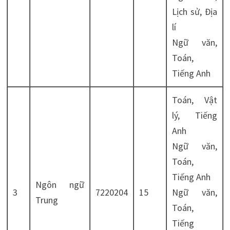
Lịch sử, Địa
lí
Ngữ văn,
Toán,
Tiếng Anh
Toán, Vật
lý, Tiếng
Anh
Ngữ văn,
Toán,
Tiếng Anh
Ngôn ngữ
3
7220204
15
Ngữ văn,
Trung
Toán,
Tiếng