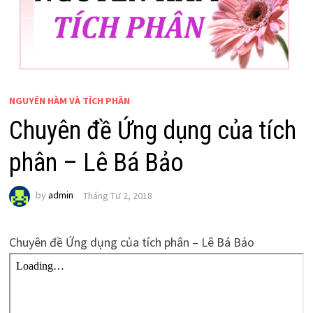
NGUYÊN HÀM VÀ TÍCH PHÂN
Chuyên đề Ứng dụng của tích
phân – Lê Bá Bảo
by
admin
Tháng Tư 2, 2018
Chuyên đề Ứng dụng của tích phân – Lê Bá Bảo