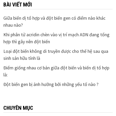
BÀI VIẾT MỚI
Giữa biến dị tổ hợp và đột biến gen có điểm nào khác
nhau nào?
Khi phân tử acridin chèn vào vị trí mạch ADN đang tổng
hợp thì gây nên đột biến
Loại đột biến không di truyền được cho thế hệ sau qua
sinh sản hữu tính là
Điểm giống nhau cơ bản giữa đột biến và biến dị tổ hợp
là:
Đột biến gen bị ảnh hưởng bởi những yếu tố nào ?
CHUYÊN MỤC