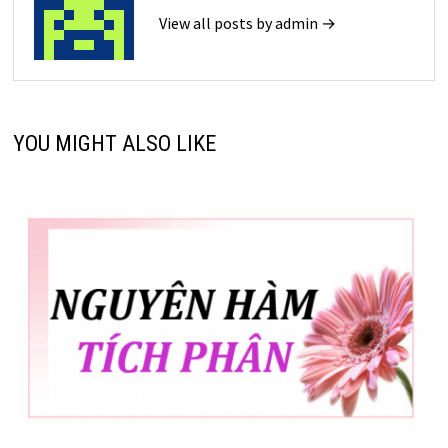
View all posts by admin →
YOU MIGHT ALSO LIKE