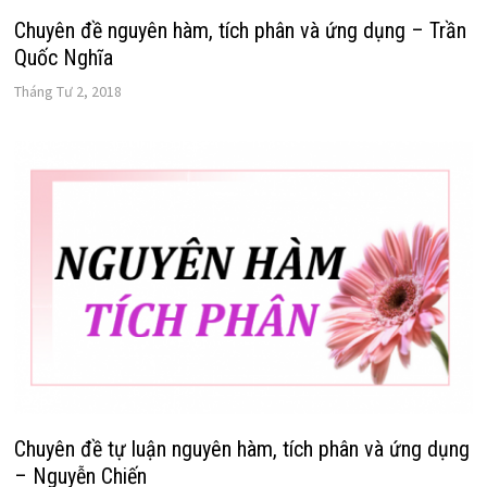
Chuyên đề nguyên hàm, tích phân và ứng dụng – Trần
Quốc Nghĩa
Tháng Tư 2, 2018
Chuyên đề tự luận nguyên hàm, tích phân và ứng dụng
– Nguyễn Chiến