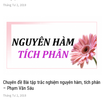
Tháng Tư 2, 2018
Chuyên đề Bài tập trắc nghiệm nguyên hàm, tích phân
– Phạm Văn Sáu
Tháng Tư 2, 2018