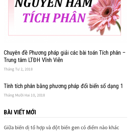
Chuyên đề Phương pháp giải các bài toán Tích phân –
Trung tâm LTĐH Vĩnh Viễn
Tháng Tư 2, 2018
Tính tích phân bằng phương pháp đổi biến số dạng 1
Tháng Mười Hai 10, 2018
BÀI VIẾT MỚI
Giữa biến dị tổ hợp và đột biến gen có điểm nào khác