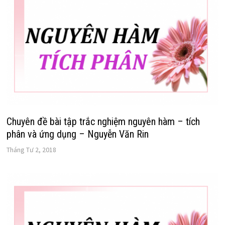
Chuyên đề bài tập trắc nghiệm nguyên hàm – tích
phân và ứng dụng – Nguyễn Văn Rin
Tháng Tư 2, 2018