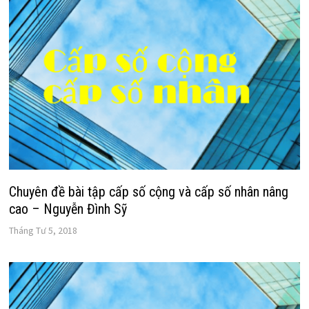
Chuyên đề bài tập cấp số cộng và cấp số nhân nâng
cao – Nguyễn Đình Sỹ
Tháng Tư 5, 2018