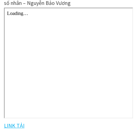
số nhân – Nguyễn Bảo Vương
LINK TẢI