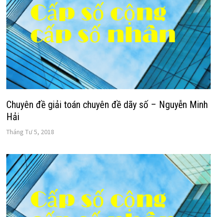
Chuyên đề giải toán chuyên đề dãy số – Nguyễn Minh
Hải
Tháng Tư 5, 2018