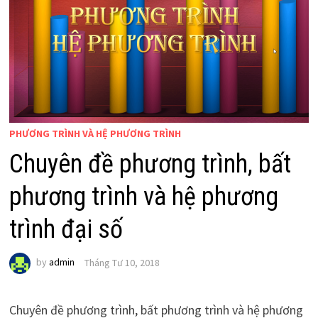
PHƯƠNG TRÌNH VÀ HỆ PHƯƠNG TRÌNH
Chuyên đề phương trình, bất
phương trình và hệ phương
trình đại số
by
admin
Tháng Tư 10, 2018
Chuyên đề phương trình, bất phương trình và hệ phương