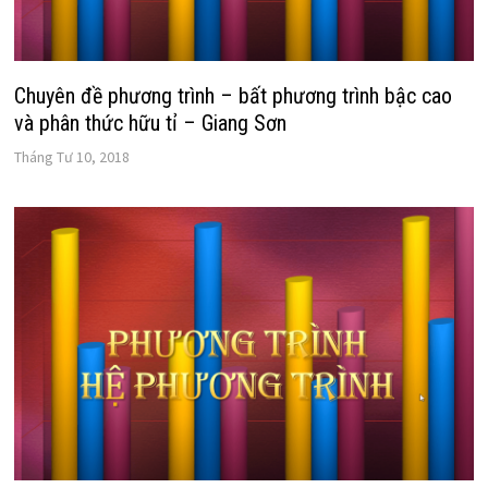
Chuyên đề phương trình – bất phương trình bậc cao
và phân thức hữu tỉ – Giang Sơn
Tháng Tư 10, 2018