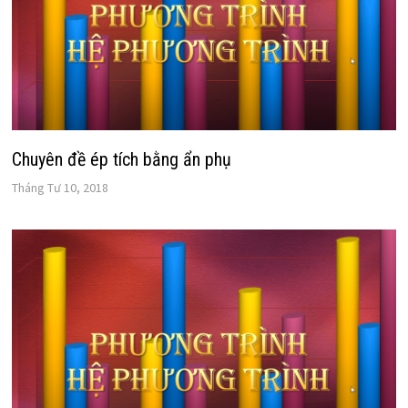
Chuyên đề ép tích bằng ẩn phụ
Tháng Tư 10, 2018