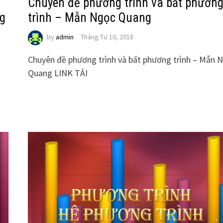
Chuyên đề phương trình và bất phươn
ng
trình – Mẫn Ngọc Quang
by
admin
Tháng Tư 10, 2018
Chuyên đề phương trình và bất phương trình – Mẫn 
Quang LINK TẢI