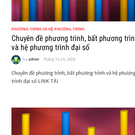
PHƯƠNG TRÌNH VÀ HỆ PHƯƠNG TRÌNH
Chuyên đề phương trình, bất phương trì
và hệ phương trình đại số
by
admin
Tháng Tư 10, 2018
Chuyên đề phương trình, bất phương trình và hệ phươn
trình đại số LINK TẢI