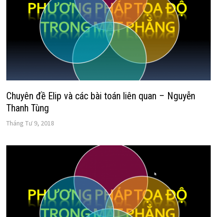
Chuyên đề Elip và các bài toán liên quan – Nguyễn
Thanh Tùng
Tháng Tư 9, 2018