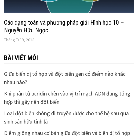
Các dạng toán và phương pháp giải Hình học 10 –
Nguyễn Hữu Ngọc
Tháng Tư 9, 2018
BÀI VIẾT MỚI
Giữa biến dị tổ hợp và đột biến gen có điểm nào khác
nhau nào?
Khi phân tử acridin chèn vào vị trí mạch ADN đang tổng
hợp thì gây nên đột biến
Loại đột biến không di truyền được cho thế hệ sau qua
sinh sản hữu tính là
Điểm giống nhau cơ bản giữa đột biến và biến dị tổ hợp