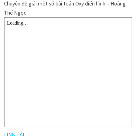
Chuyên đề giải một số bài toán Oxy điển hình – Hoàng
Thế Ngọc
LINK TẢI