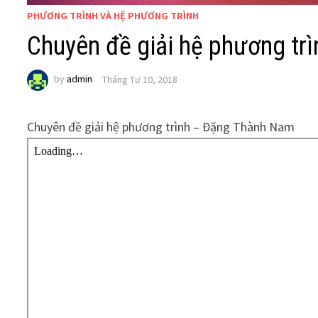
PHƯƠNG TRÌNH VÀ HỆ PHƯƠNG TRÌNH
Chuyên đề giải hệ phương t
by
admin
Tháng Tư 10, 2018
Chuyên đề giải hệ phương trình – Đặng Thành Nam