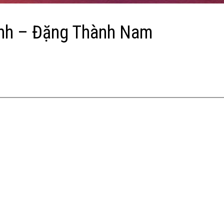
rình – Đặng Thành Nam