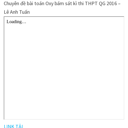
Chuyên đề bài toán Oxy bám sát kì thi THPT QG 2016 –
Lê Anh Tuấn
LINK TẢI