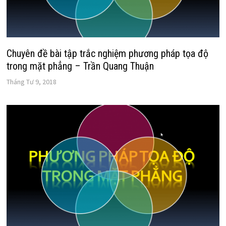
Chuyên đề bài tập trắc nghiệm phương pháp tọa độ
trong mặt phẳng – Trần Quang Thuận
Tháng Tư 9, 2018