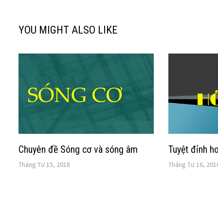
YOU MIGHT ALSO LIKE
Chuyên đề Sóng cơ và sóng âm
Tuyệt đỉnh 
Tháng Tư 15, 2018
Tháng Tư 16, 201