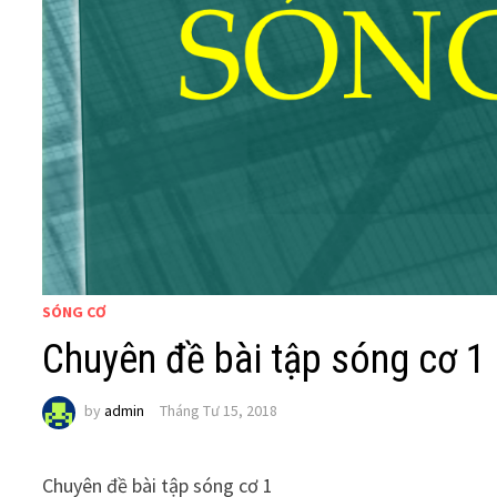
SÓNG CƠ
Chuyên đề bài tập sóng cơ 1
by
admin
Tháng Tư 15, 2018
Chuyên đề bài tập sóng cơ 1