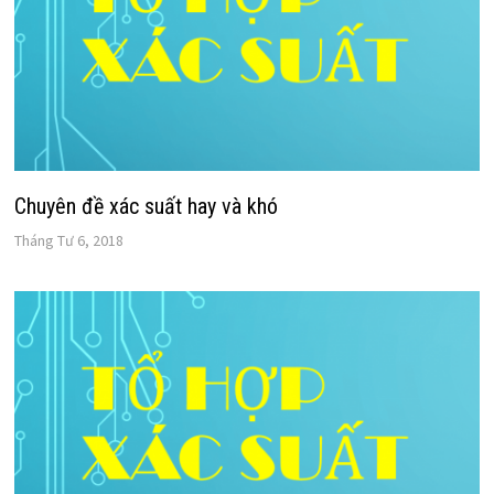
Chuyên đề xác suất hay và khó
Tháng Tư 6, 2018