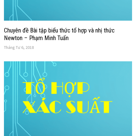
Chuyên đề Bài tập biểu thức tổ hợp và nhị thức
Newton – Phạm Minh Tuấn
Tháng Tư 6, 2018