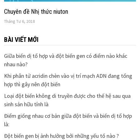
Chuyên đề Nhị thức niuton
Tháng Tư 6, 2018
BÀI VIẾT MỚI
Giữa biến dị tổ hợp và đột biến gen có điểm nào khác
nhau nào?
Khi phân tử acridin chèn vào vị trí mạch ADN đang tổng
hợp thì gây nên đột biến
Loại đột biến không di truyền được cho thế hệ sau qua
sinh sản hữu tính là
Điểm giống nhau cơ bản giữa đột biến và biến dị tổ hợp
là:
Đột biến gen bị ảnh hưởng bởi những yếu tố nào ?