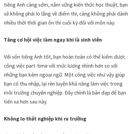
tiếng Anh càng sớm, nắm vững kiến thức học thuật, bạn
sẽ không phải lo lắng về điểm thi, càng không phải dành
nhiều thời thời gian ôn thi cuối kỳ đối với môn này.
Tăng cơ hội việc làm ngay khi là sinh viên
Với vốn tiếng Anh tốt, bạn hoàn toàn có thể kiếm được
công việc part-time với mức lương nhỉnh hơn so với
những bạn kém ngoại ngữ. Một công việc như vậy giúp
bạn có thu nhập, lại rèn luyện khả năng làm việc trong
môi trường chuyên nghiệp. Đây chính là bàn đạp để bạn
tiến xa hơn sau này.
Không lo thất nghiệp khi ra trường