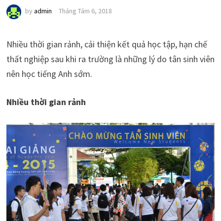
by
admin
Tháng Tám 6, 2018
Nhiều thời gian rảnh, cải thiện kết quả học tập, hạn chế
thất nghiệp sau khi ra trường là những lý do tân sinh viên
nên học tiếng Anh sớm.
Nhiều thời gian rảnh