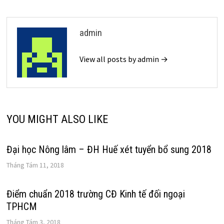
admin
View all posts by admin →
YOU MIGHT ALSO LIKE
Đại học Nông lâm – ĐH Huế xét tuyển bổ sung 2018
Tháng Tám 11, 2018
Điểm chuẩn 2018 trường CĐ Kinh tế đối ngoại
TPHCM
Tháng Tám 3, 2018