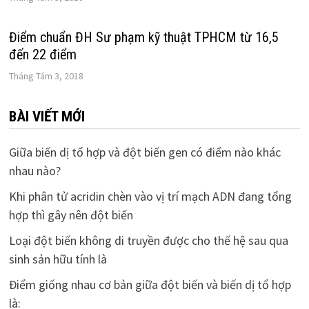
Điểm chuẩn ĐH Sư phạm kỹ thuật TPHCM từ 16,5
đến 22 điểm
Tháng Tám 3, 2018
BÀI VIẾT MỚI
Giữa biến dị tổ hợp và đột biến gen có điểm nào khác
nhau nào?
Khi phân tử acridin chèn vào vị trí mạch ADN đang tổng
hợp thì gây nên đột biến
Loại đột biến không di truyền được cho thế hệ sau qua
sinh sản hữu tính là
Điểm giống nhau cơ bản giữa đột biến và biến dị tổ hợp
là: