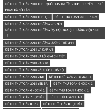
ĐỀ THI THỬ TOÁN 2018 THPT QUỐC GIA TRƯỜNG THPT CHUYÊN ĐH SƯ
PHẠM HÀ NỘI LẦN 1
ĐỀ THI THỬ TOÁN 2018 THPTQG
ĐỀ THI THỬ TOÁN 2018 TPHCM
ĐỀ THI THỬ TOÁN 2018 TRƯỜNG CHUYÊN
ĐỀ THI THỬ TOÁN 2018 TRƯỜNG ĐẠI HỌC NGOẠI THƯƠNG VIỆN KINH
TẾ
ĐỀ THI THỬ TOÁN 2018 TRƯỜNG LƯƠNG THẾ VINH
ĐỀ THI THỬ TOÁN 2018 VÀ ĐÁP ÁN
ĐỀ THI THỬ TOÁN 2018 VÀ LỜI GIẢI CHI TIẾT
ĐỀ THI THỬ TOÁN 2018 VÀO 10
ĐỀ THI THỬ TOÁN 2018 VÀO LỚP 10 HÀ NỘI
ĐỀ THI THỬ TOÁN 2018 VINH
ĐỀ THI THỬ TOÁN 2018 VIOLET
ĐỀ THI THỬ TOÁN 2018 YÊN BÁI
ĐỀ THI THỬ TOÁN 6 HỌC KÌ 1
ĐỀ THI THỬ TOÁN 6 HỌC KÌ 2
ĐỀ THI THỬ TOÁN 7 HỌC KÌ 1
ĐỀ THI THỬ TOÁN 7 HỌC KÌ 2
ĐỀ THI THỬ TOÁN 8 HK1
ĐỀ THI THỬ TOÁN 8 HK2
ĐỀ THI THỬ TOÁN 8 HỌC KÌ 1