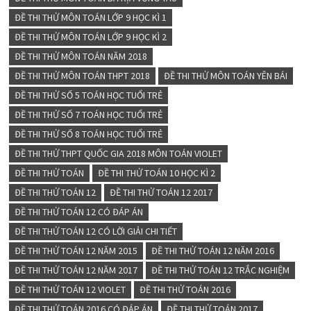
ĐỀ THI THỬ MÔN TOÁN LỚP 9 HỌC KÌ 1
ĐỀ THI THỬ MÔN TOÁN LỚP 9 HỌC KÌ 2
ĐỀ THI THỬ MÔN TOÁN NĂM 2018
ĐỀ THI THỬ MÔN TOÁN THPT 2018
ĐỀ THI THỬ MÔN TOÁN YÊN BÁI
ĐỀ THI THỬ SỐ 5 TOÁN HỌC TUỔI TRẺ
ĐỀ THI THỬ SỐ 7 TOÁN HỌC TUỔI TRẺ
ĐỀ THI THỬ SỐ 8 TOÁN HỌC TUỔI TRẺ
ĐỀ THI THỬ THPT QUỐC GIA 2018 MÔN TOÁN VIOLET
ĐỀ THI THỬ TOÁN
ĐỀ THI THỬ TOÁN 10 HỌC KÌ 2
ĐỀ THI THỬ TOÁN 12
ĐỀ THI THỬ TOÁN 12 2017
ĐỀ THI THỬ TOÁN 12 CÓ ĐÁP ÁN
ĐỀ THI THỬ TOÁN 12 CÓ LỜI GIẢI CHI TIẾT
ĐỀ THI THỬ TOÁN 12 NĂM 2015
ĐỀ THI THỬ TOÁN 12 NĂM 2016
ĐỀ THI THỬ TOÁN 12 NĂM 2017
ĐỀ THI THỬ TOÁN 12 TRẮC NGHIỆM
ĐỀ THI THỬ TOÁN 12 VIOLET
ĐỀ THI THỬ TOÁN 2016
ĐỀ THI THỬ TOÁN 2016 CÓ ĐÁP ÁN
ĐỀ THI THỬ TOÁN 2017