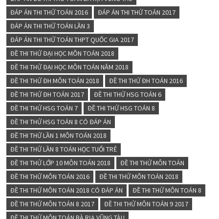
ĐÁP ÁN THI THỬ TOÁN 2016
ĐÁP ÁN THI THỬ TOÁN 2017
ĐÁP ÁN THI THỬ TOÁN LẦN 3
ĐÁP ÁN THI THỬ TOÁN THPT QUỐC GIA 2017
ĐỀ THI THỬ ĐẠI HỌC MÔN TOÁN 2018
ĐỀ THI THỬ ĐẠI HỌC MÔN TOÁN NĂM 2018
ĐỀ THI THỬ ĐH MÔN TOÁN 2018
ĐỀ THI THỬ ĐH TOÁN 2016
ĐỀ THI THỬ ĐH TOÁN 2017
ĐỀ THI THỬ HSG TOÁN 6
ĐỀ THI THỬ HSG TOÁN 7
ĐỀ THI THỬ HSG TOÁN 8
ĐỀ THI THỬ HSG TOÁN 8 CÓ ĐÁP ÁN
ĐỀ THI THỬ LẦN 1 MÔN TOÁN 2018
ĐỀ THI THỬ LẦN 8 TOÁN HỌC TUỔI TRẺ
ĐỀ THI THỬ LỚP 10 MÔN TOÁN 2018
ĐỀ THI THỬ MÔN TOÁN
ĐỀ THI THỬ MÔN TOÁN 2016
ĐỀ THI THỬ MÔN TOÁN 2018
ĐỀ THI THỬ MÔN TOÁN 2018 CÓ ĐÁP ÁN
ĐỀ THI THỬ MÔN TOÁN 8
ĐỀ THI THỬ MÔN TOÁN 8 2017
ĐỀ THI THỬ MÔN TOÁN 9 2017
ĐỀ THI THỬ MÔN TOÁN BÀ RỊA VŨNG TÀU