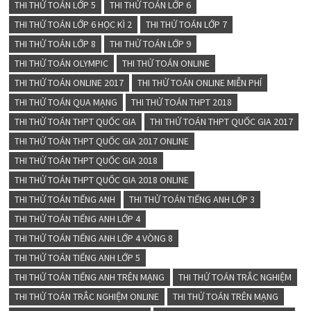
THI THỬ TOÁN LỚP 5
THI THỬ TOÁN LỚP 6
THI THỬ TOÁN LỚP 6 HỌC KÌ 2
THI THỬ TOÁN LỚP 7
THI THỬ TOÁN LỚP 8
THI THỬ TOÁN LỚP 9
THI THỬ TOÁN OLYMPIC
THI THỬ TOÁN ONLINE
THI THỬ TOÁN ONLINE 2017
THI THỬ TOÁN ONLINE MIỄN PHÍ
THI THỬ TOÁN QUA MẠNG
THI THỬ TOÁN THPT 2018
THI THỬ TOÁN THPT QUỐC GIA
THI THỬ TOÁN THPT QUỐC GIA 2017
THI THỬ TOÁN THPT QUỐC GIA 2017 ONLINE
THI THỬ TOÁN THPT QUỐC GIA 2018
THI THỬ TOÁN THPT QUỐC GIA 2018 ONLINE
THI THỬ TOÁN TIẾNG ANH
THI THỬ TOÁN TIẾNG ANH LỚP 3
THI THỬ TOÁN TIẾNG ANH LỚP 4
THI THỬ TOÁN TIẾNG ANH LỚP 4 VÒNG 8
THI THỬ TOÁN TIẾNG ANH LỚP 5
THI THỬ TOÁN TIẾNG ANH TRÊN MẠNG
THI THỬ TOÁN TRẮC NGHIỆM
THI THỬ TOÁN TRẮC NGHIỆM ONLINE
THI THỬ TOÁN TRÊN MẠNG