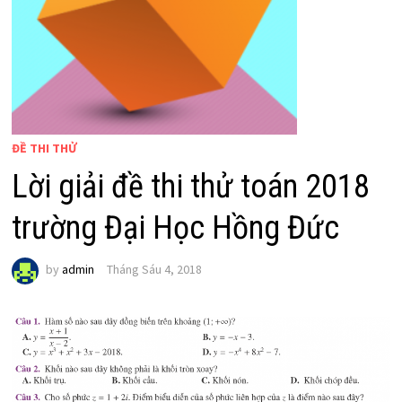
ĐỀ THI THỬ
Lời giải đề thi thử toán 2018
trường Đại Học Hồng Đức
by
admin
Tháng Sáu 4, 2018