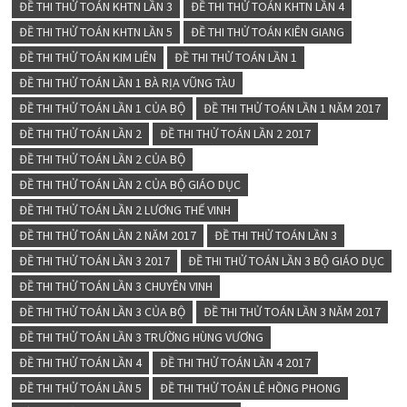
ĐỀ THI THỬ TOÁN KHTN LẦN 3
ĐỀ THI THỬ TOÁN KHTN LẦN 4
ĐỀ THI THỬ TOÁN KHTN LẦN 5
ĐỀ THI THỬ TOÁN KIÊN GIANG
ĐỀ THI THỬ TOÁN KIM LIÊN
ĐỀ THI THỬ TOÁN LẦN 1
ĐỀ THI THỬ TOÁN LẦN 1 BÀ RỊA VŨNG TÀU
ĐỀ THI THỬ TOÁN LẦN 1 CỦA BỘ
ĐỀ THI THỬ TOÁN LẦN 1 NĂM 2017
ĐỀ THI THỬ TOÁN LẦN 2
ĐỀ THI THỬ TOÁN LẦN 2 2017
ĐỀ THI THỬ TOÁN LẦN 2 CỦA BỘ
ĐỀ THI THỬ TOÁN LẦN 2 CỦA BỘ GIÁO DỤC
ĐỀ THI THỬ TOÁN LẦN 2 LƯƠNG THẾ VINH
ĐỀ THI THỬ TOÁN LẦN 2 NĂM 2017
ĐỀ THI THỬ TOÁN LẦN 3
ĐỀ THI THỬ TOÁN LẦN 3 2017
ĐỀ THI THỬ TOÁN LẦN 3 BỘ GIÁO DỤC
ĐỀ THI THỬ TOÁN LẦN 3 CHUYÊN VINH
ĐỀ THI THỬ TOÁN LẦN 3 CỦA BỘ
ĐỀ THI THỬ TOÁN LẦN 3 NĂM 2017
ĐỀ THI THỬ TOÁN LẦN 3 TRƯỜNG HÙNG VƯƠNG
ĐỀ THI THỬ TOÁN LẦN 4
ĐỀ THI THỬ TOÁN LẦN 4 2017
ĐỀ THI THỬ TOÁN LẦN 5
ĐỀ THI THỬ TOÁN LÊ HỒNG PHONG