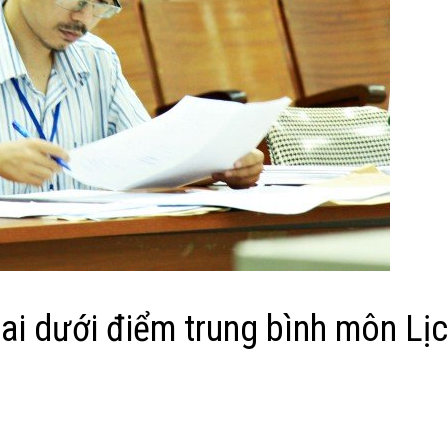
ai dưới điểm trung bình môn Lị