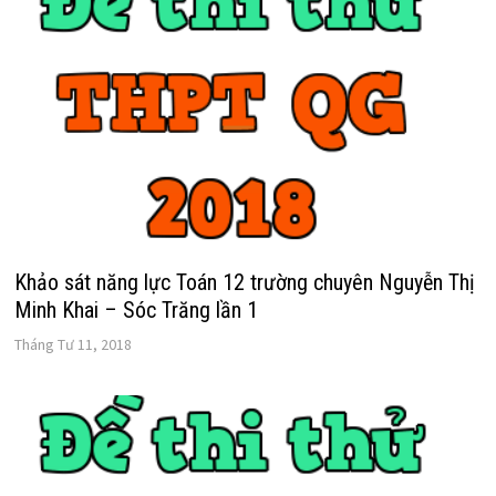
Khảo sát năng lực Toán 12 trường chuyên Nguyễn Thị
Minh Khai – Sóc Trăng lần 1
Tháng Tư 11, 2018