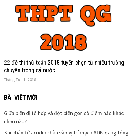
22 đề thi thử toán 2018 tuyển chọn từ nhiều trường
chuyên trong cả nước
Tháng Tư 11, 2018
BÀI VIẾT MỚI
Giữa biến dị tổ hợp và đột biến gen có điểm nào khác
nhau nào?
Khi phân tử acridin chèn vào vị trí mạch ADN đang tổng