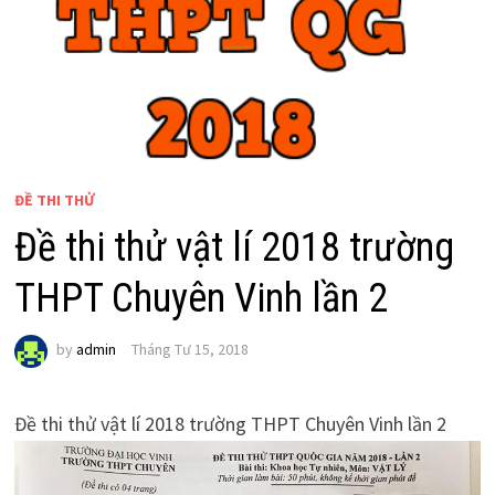
ĐỀ THI THỬ
Đề thi thử vật lí 2018 trường
THPT Chuyên Vinh lần 2
by
admin
Tháng Tư 15, 2018
Đề thi thử vật lí 2018 trường THPT Chuyên Vinh lần 2