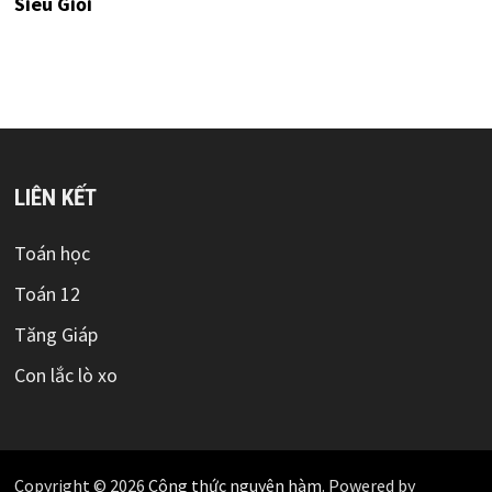
Siêu Giỏi
LIÊN KẾT
Toán học
Toán 12
Tăng Giáp
Con lắc lò xo
Copyright © 2026
Công thức nguyên hàm
. Powered by