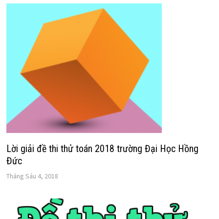
Lời giải đề thi thử toán 2018 trường Đại Học Hồng
Đức
Tháng Sáu 4, 2018