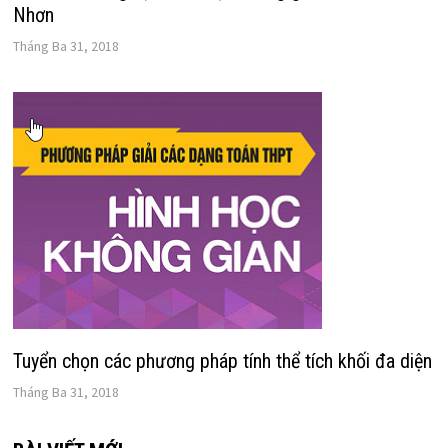
Nhơn
Tháng Ba 31, 2018
Tuyển chọn các phương pháp tính thể tích khối đa diện
Tháng Ba 31, 2018