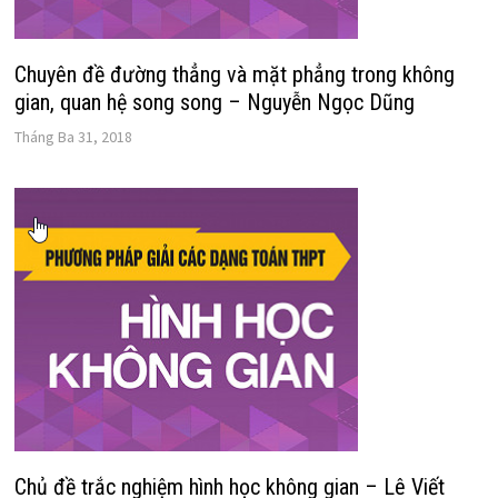
Chuyên đề đường thẳng và mặt phẳng trong không
gian, quan hệ song song – Nguyễn Ngọc Dũng
Tháng Ba 31, 2018
Chủ đề trắc nghiệm hình học không gian – Lê Viết