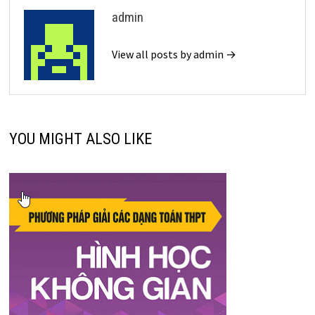
admin
View all posts by admin →
YOU MIGHT ALSO LIKE