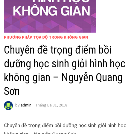
PHƯƠNG PHÁP TỌA ĐỘ TRONG KHÔNG GIAN
Chuyên đề trọng điểm bồi
dưỡng học sinh giỏi hình học
không gian – Nguyễn Quang
Sơn
by
admin
Tháng Ba 31, 2018
Chuyên đề trọng điểm bồi dưỡng học sinh giỏi hình học