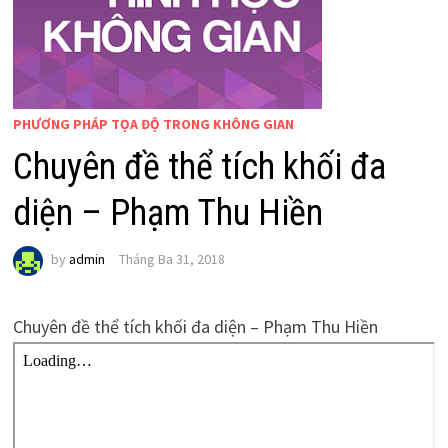
PHƯƠNG PHÁP TỌA ĐỘ TRONG KHÔNG GIAN
Chuyên đề thể tích khối đa
diện – Phạm Thu Hiền
by
admin
Tháng Ba 31, 2018
Chuyên đề thể tích khối đa diện – Phạm Thu Hiền