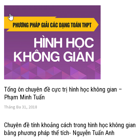
Tổng ôn chuyên đề cực trị hình học không gian –
Phạm Minh Tuấn
Tháng Ba 31, 2018
Chuyên đề tính khoảng cách trong hình học không gian
bằng phương pháp thể tích- Nguyễn Tuấn Anh