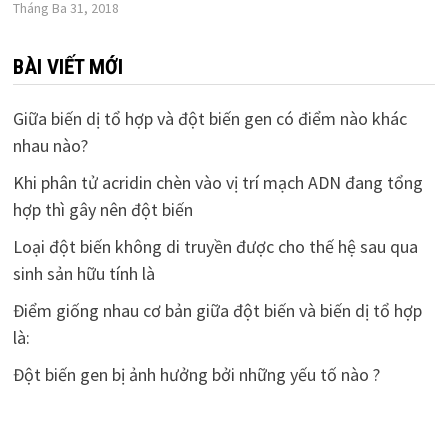
Tháng Ba 31, 2018
BÀI VIẾT MỚI
Giữa biến dị tổ hợp và đột biến gen có điểm nào khác
nhau nào?
Khi phân tử acridin chèn vào vị trí mạch ADN đang tổng
hợp thì gây nên đột biến
Loại đột biến không di truyền được cho thế hệ sau qua
sinh sản hữu tính là
Điểm giống nhau cơ bản giữa đột biến và biến dị tổ hợp
là:
Đột biến gen bị ảnh hưởng bởi những yếu tố nào ?