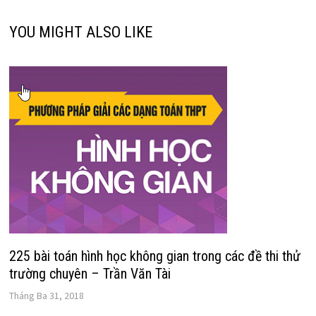
YOU MIGHT ALSO LIKE
225 bài toán hình học không gian trong các đề thi thử
trường chuyên – Trần Văn Tài
Tháng Ba 31, 2018