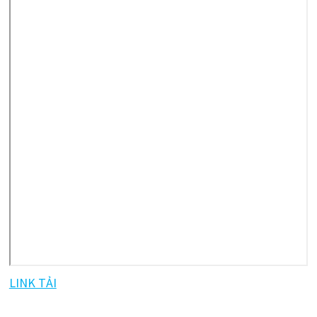
LINK TẢI