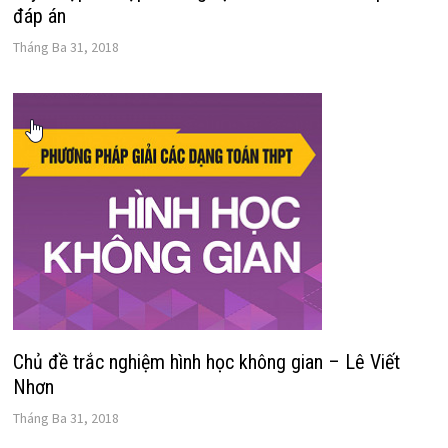
đáp án
Tháng Ba 31, 2018
Chủ đề trắc nghiệm hình học không gian – Lê Viết
Nhơn
Tháng Ba 31, 2018