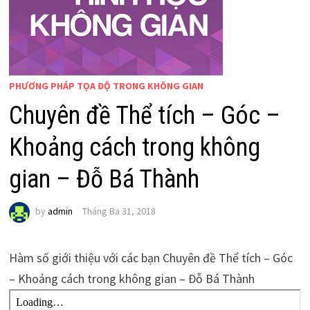
PHƯƠNG PHÁP TỌA ĐỘ TRONG KHÔNG GIAN
Chuyên đề Thể tích – Góc –
Khoảng cách trong không
gian – Đỗ Bá Thành
by
admin
Tháng Ba 31, 2018
Hàm số giới thiệu với các bạn Chuyên đề Thể tích – Góc
– Khoảng cách trong không gian – Đỗ Bá Thành