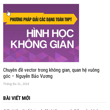
Chuyên đề vector trong không gian, quan hệ vuông
góc – Nguyễn Bảo Vương
Tháng Ba 31, 2018
BÀI VIẾT MỚI