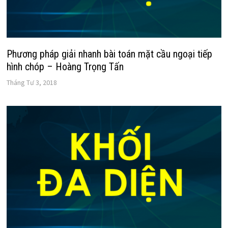
Phương pháp giải nhanh bài toán mặt cầu ngoại tiếp
hình chóp – Hoàng Trọng Tấn
Tháng Tư 3, 2018