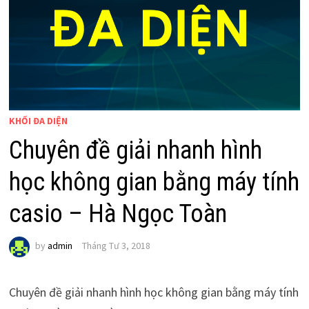
KHỐI ĐA DIỆN
Chuyên đề giải nhanh hình
học không gian bằng máy tính
casio – Hà Ngọc Toàn
by
admin
Tháng Tư 3, 2018
Chuyên đề giải nhanh hình học không gian bằng máy tính