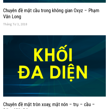
Chuyên đề mặt cầu trong không gian Oxyz – Phạm
Văn Long
Tháng Tư 3, 2018
Chuyên đề mặt tròn xoay, mặt nón – trụ – cầu –