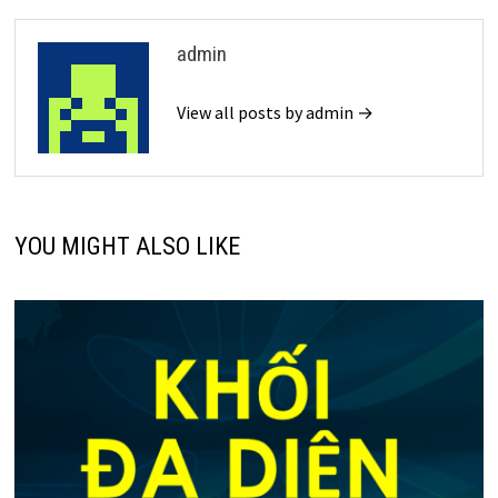
admin
View all posts by admin →
YOU MIGHT ALSO LIKE