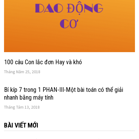
100 câu Con lắc đơn Hay và khó
Tháng Năm 25, 2018
Bí kíp 7 trong 1 PHAN-III-Một bài toán có thể giải
nhanh bằng máy tính
Tháng Tám 13, 2018
BÀI VIẾT MỚI