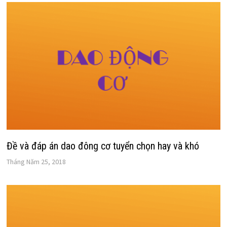
Đề và đáp án dao đông cơ tuyển chọn hay và khó
Tháng Năm 25, 2018