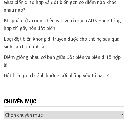
Giữa biến dị tổ hợp và đột biến gen có điểm nào khác
nhau nào?
Khi phân tử acridin chèn vào vị trí mạch ADN đang tổng
hợp thì gây nên đột biến
Loại đột biến không di truyền được cho thế hệ sau qua
sinh sản hữu tính là
Điểm giống nhau cơ bản giữa đột biến và biến dị tổ hợp
là:
Đột biến gen bị ảnh hưởng bởi những yếu tố nào ?
CHUYÊN MỤC
Chuyên
mục