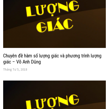
Chuyên đề hàm số lượng giác và phương trình lượng
giác – Võ Anh Dũng
Tháng Tư 5, 2018