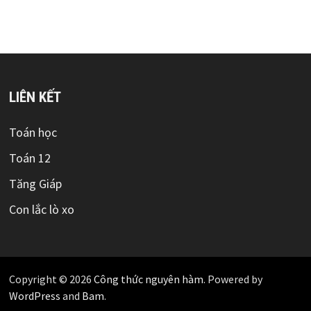
LIÊN KẾT
Toán học
Toán 12
Tăng Giáp
Con lắc lò xo
Copyright © 2026
Công thức nguyên hàm
. Powered by
WordPress
and
Bam
.