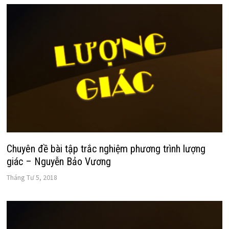
Chuyên đề bài tập trắc nghiệm phương trình lượng
giác – Nguyễn Bảo Vương
Tháng Tư 5, 2018