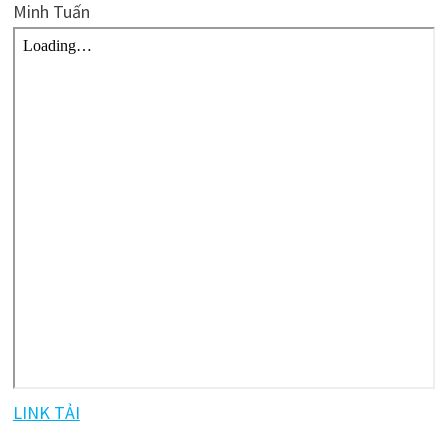
Minh Tuấn
LINK TẢI