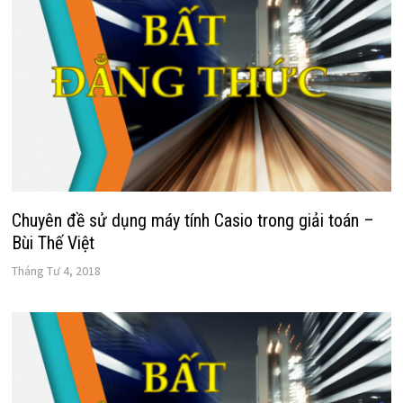
Chuyên đề sử dụng máy tính Casio trong giải toán –
Bùi Thế Việt
Tháng Tư 4, 2018