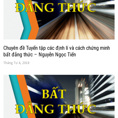
Chuyên đề Tuyển tập các định lí và cách chứng minh
bất đẳng thức – Nguyễn Ngọc Tiến
Tháng Tư 4, 2018