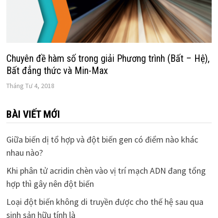
Chuyên đề hàm số trong giải Phương trình (Bất – Hệ),
Bất đẳng thức và Min-Max
Tháng Tư 4, 2018
BÀI VIẾT MỚI
Giữa biến dị tổ hợp và đột biến gen có điểm nào khác
nhau nào?
Khi phân tử acridin chèn vào vị trí mạch ADN đang tổng
hợp thì gây nên đột biến
Loại đột biến không di truyền được cho thế hệ sau qua
sinh sản hữu tính là