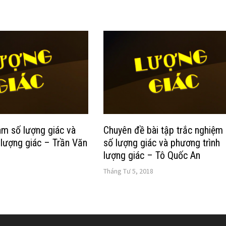
m số lượng giác và
Chuyên đề bài tập trắc nghiệm
 lượng giác – Trần Văn
số lượng giác và phương trình
lượng giác – Tô Quốc An
Tháng Tư 5, 2018