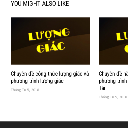
YOU MIGHT ALSO LIKE
Chuyên đề công thức lượng giác và
Chuyên đề hà
phương trình lượng giác
phương trình
Tài
Tháng Tư 5, 2018
Tháng Tư 5, 2018