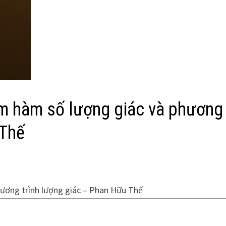
ệm hàm số lượng giác và phương
 Thế
hương trình lượng giác – Phan Hữu Thế