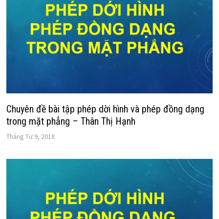
Chuyên đề bài tập phép dời hình và phép đồng dạng
trong mặt phẳng – Thân Thị Hạnh
Tháng Tư 9, 2018