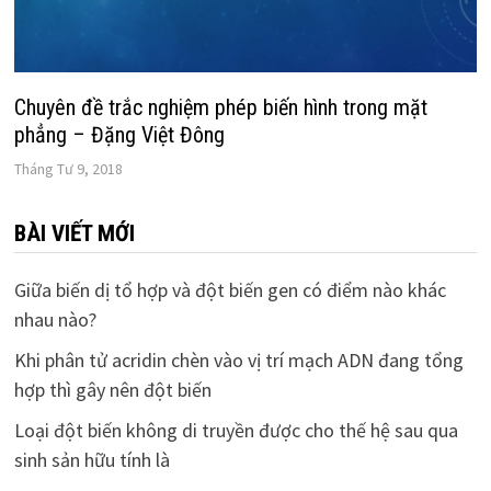
Chuyên đề trắc nghiệm phép biến hình trong mặt
phẳng – Đặng Việt Đông
Tháng Tư 9, 2018
BÀI VIẾT MỚI
Giữa biến dị tổ hợp và đột biến gen có điểm nào khác
nhau nào?
Khi phân tử acridin chèn vào vị trí mạch ADN đang tổng
hợp thì gây nên đột biến
Loại đột biến không di truyền được cho thế hệ sau qua
sinh sản hữu tính là