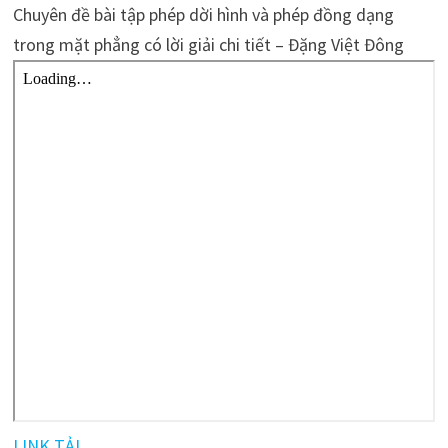
Chuyên đề bài tập phép dời hình và phép đồng dạng
trong mặt phẳng có lời giải chi tiết – Đặng Việt Đông
LINK TẢI