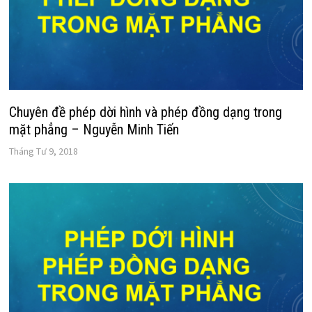
Chuyên đề phép dời hình và phép đồng dạng trong
mặt phẳng – Nguyễn Minh Tiến
Tháng Tư 9, 2018