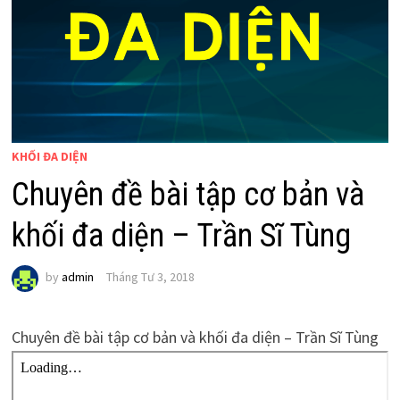
KHỐI ĐA DIỆN
Chuyên đề bài tập cơ bản và
khối đa diện – Trần Sĩ Tùng
by
admin
Tháng Tư 3, 2018
Chuyên đề bài tập cơ bản và khối đa diện – Trần Sĩ Tùng