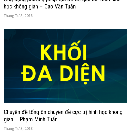
học không gian – Cao Văn Tuấn
Tháng Tư 3, 2018
Chuyên đề tổng ôn chuyên đề cực trị hình học không
gian – Phạm Minh Tuấn
Tháng Tư 3, 2018