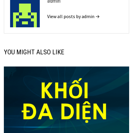
admin
View all posts by admin →
YOU MIGHT ALSO LIKE