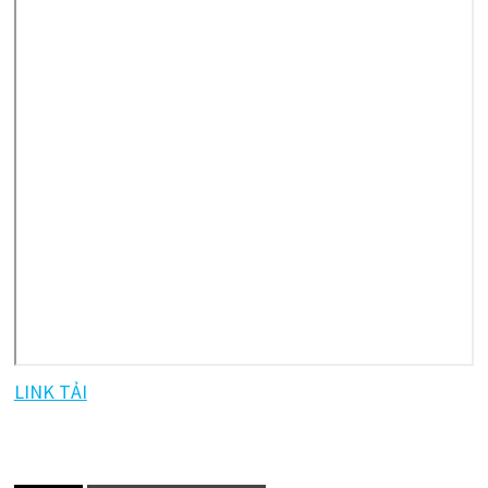
LINK TẢI