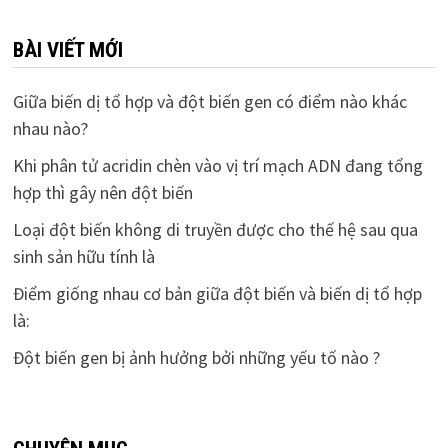
BÀI VIẾT MỚI
Giữa biến dị tổ hợp và đột biến gen có điểm nào khác
nhau nào?
Khi phân tử acridin chèn vào vị trí mạch ADN đang tổng
hợp thì gây nên đột biến
Loại đột biến không di truyền được cho thế hệ sau qua
sinh sản hữu tính là
Điểm giống nhau cơ bản giữa đột biến và biến dị tổ hợp
là:
Đột biến gen bị ảnh hưởng bởi những yếu tố nào ?