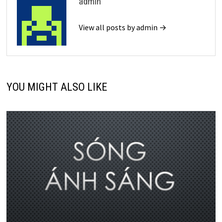
admin
View all posts by admin →
YOU MIGHT ALSO LIKE