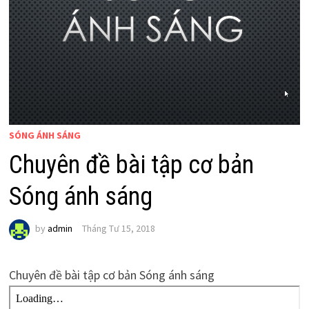
SÓNG ÁNH SÁNG
Chuyên đề bài tập cơ bản
Sóng ánh sáng
by
admin
Tháng Tư 15, 2018
Chuyên đề bài tập cơ bản Sóng ánh sáng