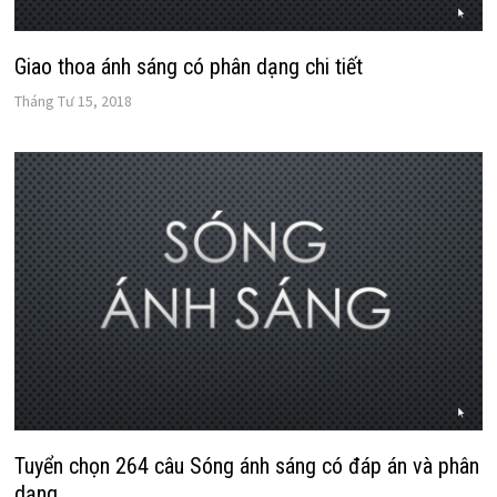
Giao thoa ánh sáng có phân dạng chi tiết
Tháng Tư 15, 2018
Tuyển chọn 264 câu Sóng ánh sáng có đáp án và phân
dạng