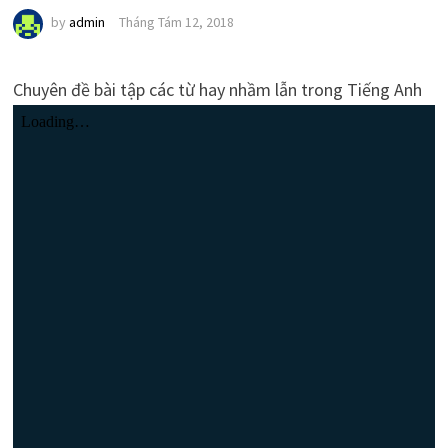
by
admin
Tháng Tám 12, 2018
Chuyên đề bài tập các từ hay nhầm lẫn trong Tiếng Anh