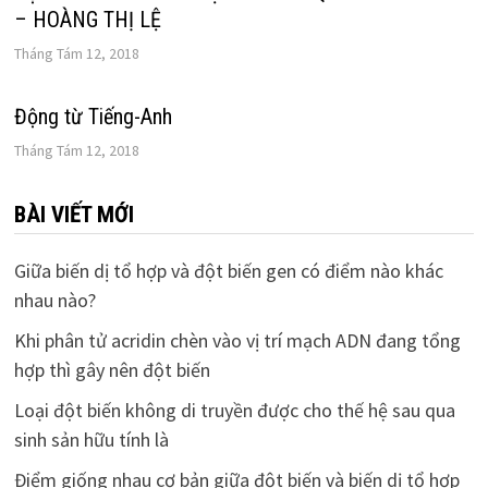
– HOÀNG THỊ LỆ
Tháng Tám 12, 2018
Động từ Tiếng-Anh
Tháng Tám 12, 2018
BÀI VIẾT MỚI
Giữa biến dị tổ hợp và đột biến gen có điểm nào khác
nhau nào?
Khi phân tử acridin chèn vào vị trí mạch ADN đang tổng
hợp thì gây nên đột biến
Loại đột biến không di truyền được cho thế hệ sau qua
sinh sản hữu tính là
Điểm giống nhau cơ bản giữa đột biến và biến dị tổ hợp