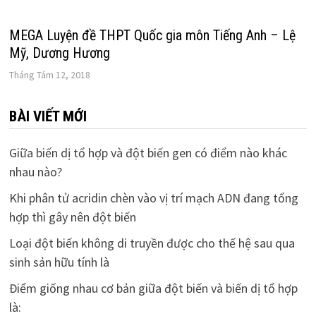
MEGA Luyện đề THPT Quốc gia môn Tiếng Anh – Lệ
Mỹ, Dương Hương
Tháng Tám 12, 2018
BÀI VIẾT MỚI
Giữa biến dị tổ hợp và đột biến gen có điểm nào khác
nhau nào?
Khi phân tử acridin chèn vào vị trí mạch ADN đang tổng
hợp thì gây nên đột biến
Loại đột biến không di truyền được cho thế hệ sau qua
sinh sản hữu tính là
Điểm giống nhau cơ bản giữa đột biến và biến dị tổ hợp
là: