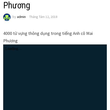
Phương
by
admin
Tháng Tám 12, 2018
4000 từ vựng thông dụng trong tiếng Anh cô Mai
Phương