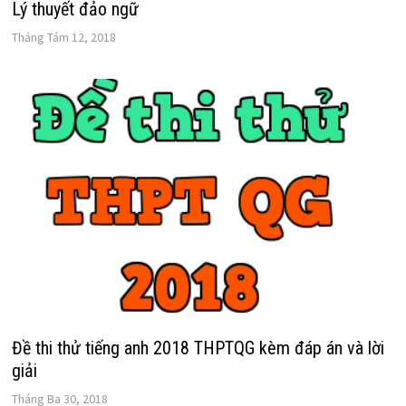
Lý thuyết đảo ngữ
Tháng Tám 12, 2018
Đề thi thử tiếng anh 2018 THPTQG kèm đáp án và lời
giải
Tháng Ba 30, 2018