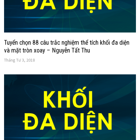
Tuyển chọn 88 câu trắc nghiệm thể tích khối đa diện
và mặt tròn xoay – Nguyễn Tất Thu
Tháng Tư 3, 2018