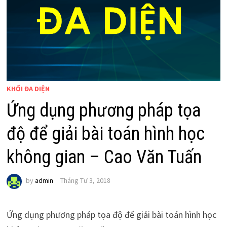
KHỐI ĐA DIỆN
Ứng dụng phương pháp tọa
độ để giải bài toán hình học
không gian – Cao Văn Tuấn
by
admin
Tháng Tư 3, 2018
Ứng dụng phương pháp tọa độ để giải bài toán hình học