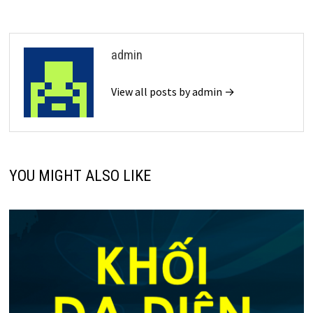
admin
View all posts by admin →
YOU MIGHT ALSO LIKE