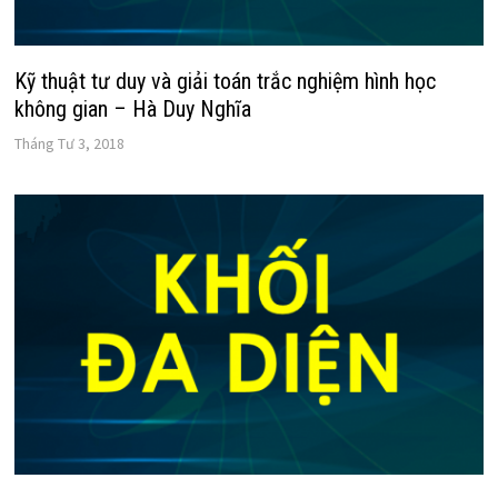
Kỹ thuật tư duy và giải toán trắc nghiệm hình học
không gian – Hà Duy Nghĩa
Tháng Tư 3, 2018