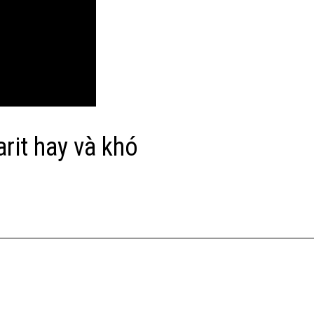
rit hay và khó