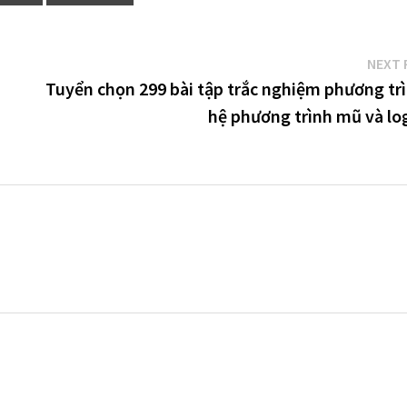
NEXT 
Tuyển chọn 299 bài tập trắc nghiệm phương trì
hệ phương trình mũ và log